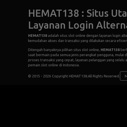
HEMAT138 : Situs Ut
Layanan Login Altern
HEMAT138
adalah situs slot online dengan layanan login al
kemudahan akses dan transaksi yang dilakukan secara efisie
Ditengah banyaknya pilihan situs slot online,
HEMAT138
berh
saat bermain pada semua jenis perangkat pengguna, mulai da
proses transaksi yang cepat, layanan pelanggan yang selalu 
pemain slot online di Indonesia.
© 2015 - 2026 Copyright HEMAT138.
All Rights Reserved.
M