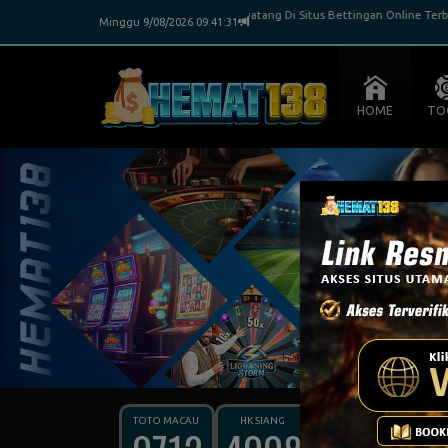
Selamat Datang Di Situs Bettingan Online Terbaik 
Minggu 9/08/2026 09:41:32
HOME
TO
TOTO MACAU
HK SIANG
BULLSEYE
S