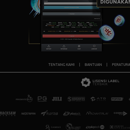
TENTANG KAMI
|
BANTUAN
|
PERATUR