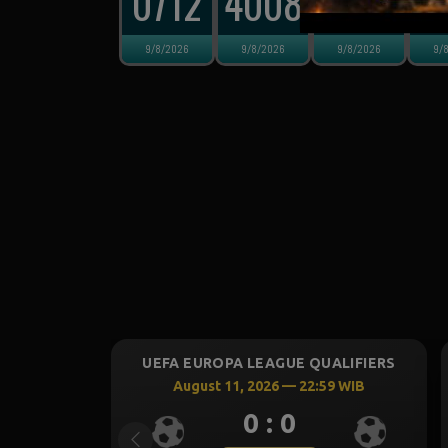
0712
4008
0503
8
9/8/2026
9/8/2026
9/8/2026
9/
LIGA
UEFA CHAMPIONS LEAGUE QUALIFIERS
 02:30 WIB
August 11, 2026 — 22:59 WIB
0 : 0
Previous