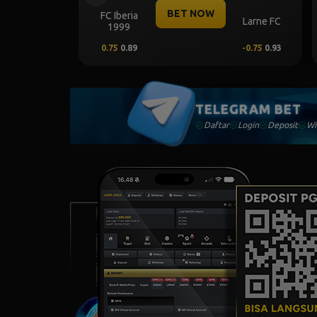
W
BET NOW
Rayo
Union Saint-
Bodo Glimt
Vallecano
Gilloise
-0.25
0.95
0.75
0.77
-0.75
-0.95
TELEGRAM BET
Daftar
Login
Deposit
Wi