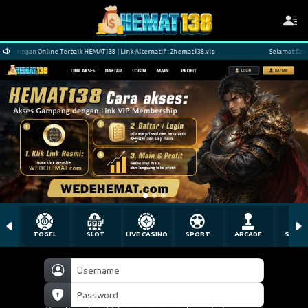
tingan Online Terbaik HEMAT138 | Link Alternatif : 2hemat138.vip
Selamat Datang Di
TOGEL
SLOT
LIVE CASINO
SPORT
ARCADE
SABU