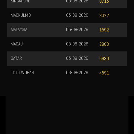
SINGAPORE
05-08-2026
0715
MAGNUM4D
05-08-2026
3072
MALAYSIA
05-08-2026
1592
MACAU
05-08-2026
2883
QATAR
05-08-2026
5930
TOTO WUHAN
06-08-2026
4551