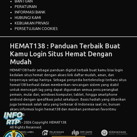
BANTUAN
PERATURAN
INFORMASI BANK
HUBUNGI KAMI
KEBIJAKAN PRIVASI
PERSETUJUAN COOKIES
HEMAT138 : Panduan Terbaik Buat
Kamu Login Situs Hemat Dengan
Mudah
HEMAT138 hadir sebagai panduan digital terbaik buat kamu bisa login
kedalam situs hemat dengan akses link daftar mudah, aman, dan
terpercaya setiap harinya. Sebagai penyedia berteknologi terbaru situs
hemat138 berhasil dalam memberikan rancangan sistem yang stabil
untuk mencegah lag yang dapat digunakan semua jenis perangkat
pemain, mulai dari, windows komputer, tablet, hingga smartphone
android dengan spesifikasi jadul sekalipun. Basis hadiah yang diberikan
juga termasuk salah satu yang terbesar di Indonesia saat ini, buruan
akses informasi login hemat138 dan mainkan permainan favoritmu
sekarang.
© 2015 - 2026 Copyright HEMAT138.
All Rights Reserved.