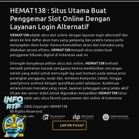
HEMAT138 : Situs Utama Buat
Penggemar Slot Online Dengan
Layanan Login Alternatif
HEMAT138
adalah situs slot online dengan layanan login alternatif dan
akses ke link daftar akun baru yang gampang dan praktis tanpa perlu
menyiapkan dana besar. Karena kemudahan akses dan transaksi yang
dilakukan secara efisien,
HEMAT138
menjadi situs utama buat
penggemar hiburan digital di Indonesia saat ini.
Ditengah banyaknya pilihan situs slot online,
HEMAT138
berhasil
menarik perhatian banyak pengguna karena memberikan rancangan
sistem yang stabil untuk mencegah lag saat bermain pada semua jenis
perangkat pengguna, mulai dari, windows komputer, tablet, hingga
smartphone android dengan spesifikasi jadul sekalipun. Kombinasi
antara proses transaksi yang cepat, layanan pelanggan yang selalu aktif
24 jam dan server stabil untuk digunakan menjadikan
HEMAT138
terus
menjadi salah satu situs favorit para pemain slot online di Indonesia.
© 2015 - 2026 Copyright HEMAT138.
All Rights Reserved.
LAPOR PUSAT