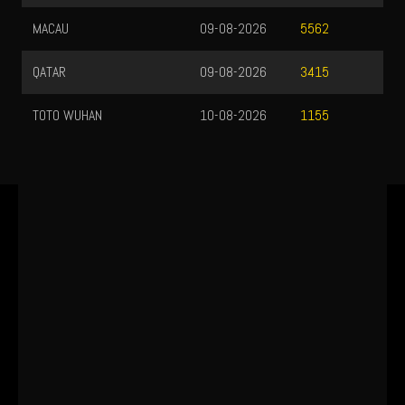
MACAU
09-08-2026
5562
QATAR
09-08-2026
3415
TOTO WUHAN
10-08-2026
1155